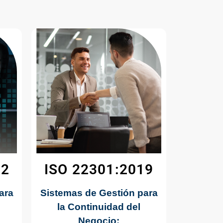
22
ISO 22301:2019
ara
Sistemas de Gestión para
la Continuidad del
Negocio: