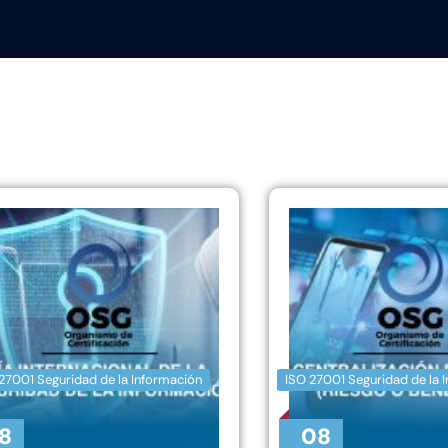
27001 Seguridad de la Información
ISO 27001 Seguridad de la 
18
08