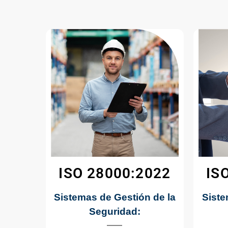
ISO 28000:2022
IS
Sistemas de Gestión de la
Siste
Seguridad: