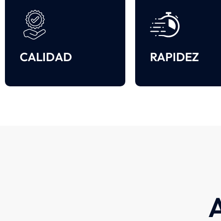
CALIDAD
RAPIDEZ