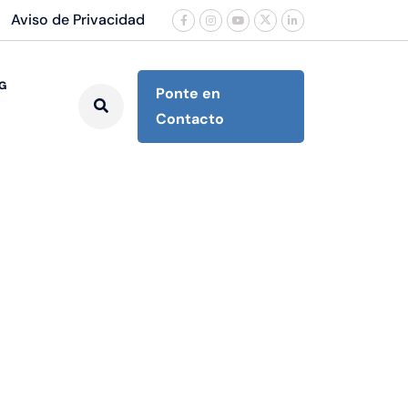
Aviso de Privacidad
G
Ponte en
Contacto