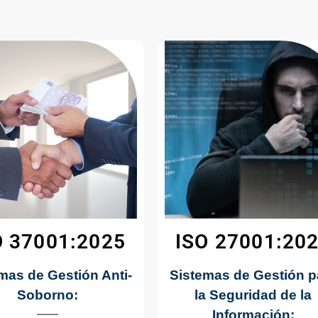
O 37001:2025
ISO 27001:20
mas de Gestión Anti-
Sistemas de Gestión p
Soborno:
la Seguridad de la
Información: