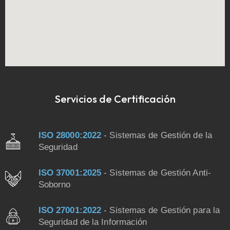
Servicios de Certificación
ISO 28000:2022
- Sistemas de Gestión de la
Seguridad
ISO 37001:2025
- Sistemas de Gestión Anti-
Soborno
ISO 27001:2022
- Sistemas de Gestión para la
Seguridad de la Información