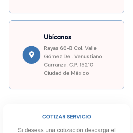
Ubícanos
Rayas 66-B Col. Valle
Gómez Del. Venustiano
Carranza. C.P. 15210
Ciudad de México
COTIZAR SERVICIO
Si deseas una cotización descarga el