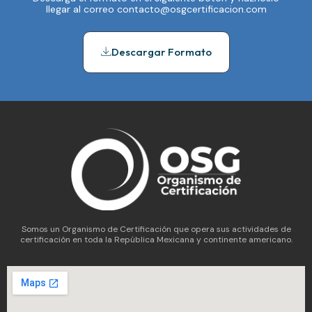
llegar al correo contacto@osgcertificacion.com
Descargar Formato
Somos un Organismo de Certificación que opera sus actividades de
certificación en toda la República Mexicana y continente americano.