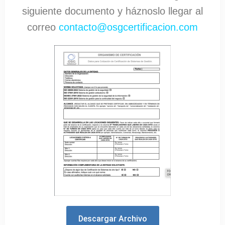
siguiente documento y háznoslo llegar al
correo
contacto@osgcertificacion.com
Descargar Archivo