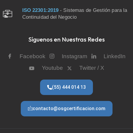
ISO 22301:2019
- Sistemas de Gestión para la
Continuidad del Negocio
Síguenos en Nuestras Redes
Facebook
Instagram
LinkedIn
Youtube
Twitter / X
(55) 444 014 13
contacto@osgcertificacion.com